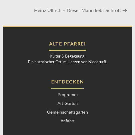
Heinz Ullrich – Dieser Mann liebt Schrott
→
ALTE PFARREI
Kultur & Begegnung.
Ein historischer Ort im Herzen von Niederurff.
ENTDECKEN
Programm
Art-Garten
Gemeinschaftsgarten
Anfahrt