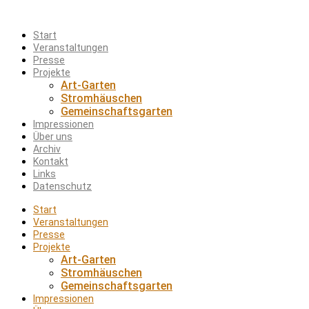
Start
Veranstaltungen
Presse
Projekte
Art-Garten
Stromhäuschen
Gemeinschaftsgarten
Impressionen
Über uns
Archiv
Kontakt
Links
Datenschutz
Start
Veranstaltungen
Presse
Projekte
Art-Garten
Stromhäuschen
Gemeinschaftsgarten
Impressionen