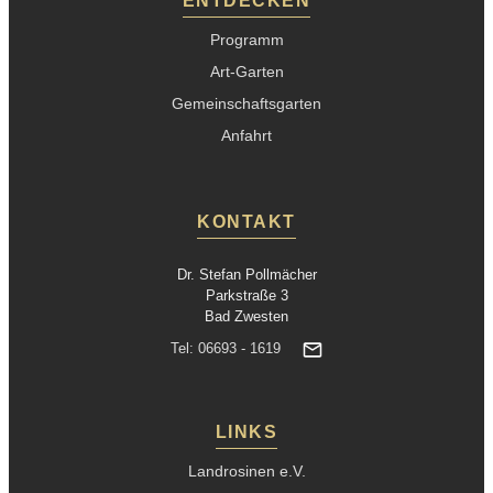
ENTDECKEN
Programm
Art-Garten
Gemeinschaftsgarten
Anfahrt
KONTAKT
Dr. Stefan Pollmächer
Parkstraße 3
Bad Zwesten
Tel: 06693 - 1619
LINKS
Landrosinen e.V.