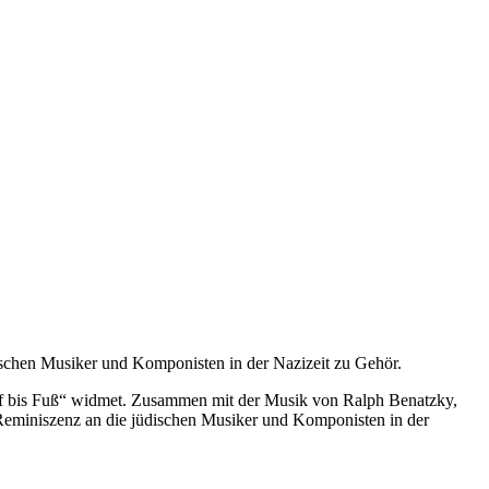
ischen Musiker und Komponisten in der Nazizeit zu Gehör.
opf bis Fuß“ widmet. Zusammen mit der Musik von Ralph Benatzky,
eminiszenz an die jüdischen Musiker und Komponisten in der