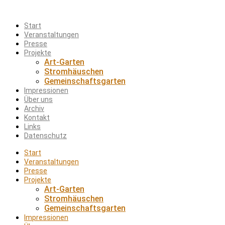
Start
Veranstaltungen
Presse
Projekte
Art-Garten
Stromhäuschen
Gemeinschaftsgarten
Impressionen
Über uns
Archiv
Kontakt
Links
Datenschutz
Start
Veranstaltungen
Presse
Projekte
Art-Garten
Stromhäuschen
Gemeinschaftsgarten
Impressionen