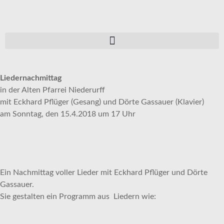
Liedernachmittag
in der Alten Pfarrei Niederurff
mit Eckhard Pflüger (Gesang) und Dörte Gassauer (Klavier)
am Sonntag, den 15.4.2018 um 17 Uhr
Ein Nachmittag voller Lieder mit Eckhard Pflüger und Dörte
Gassauer.
Sie gestalten ein Programm aus Liedern wie: