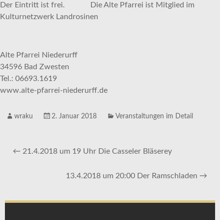
Der Eintritt ist frei. Die Alte Pfarrei ist Mitglied im
Kulturnetzwerk Landrosinen
Alte Pfarrei Niederurff
34596 Bad Zwesten
Tel.: 06693.1619
www.alte-pfarrei-niederurff.de
wraku
2. Januar 2018
Veranstaltungen im Detail
←
21.4.2018 um 19 Uhr Die Casseler Bläserey
13.4.2018 um 20:00 Der Ramschladen
→