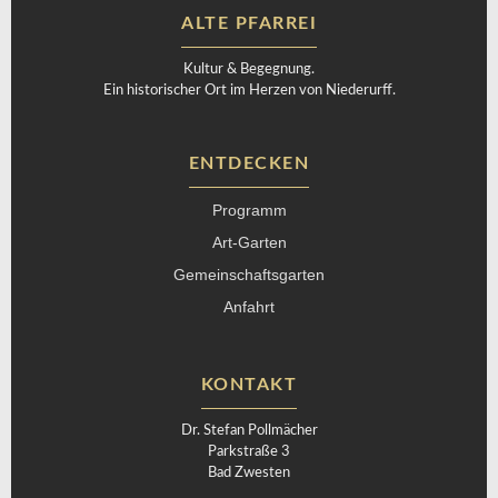
ALTE PFARREI
Kultur & Begegnung.
Ein historischer Ort im Herzen von Niederurff.
ENTDECKEN
Programm
Art-Garten
Gemeinschaftsgarten
Anfahrt
KONTAKT
Dr. Stefan Pollmächer
Parkstraße 3
Bad Zwesten