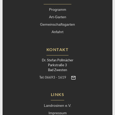
Programm
Art-Garten
Gemeinschaftsgarten
Anfahrt
KONTAKT
Dr. Stefan Pollmächer
Parkstraße 3
Bad Zwesten
Tel: 06693 - 1619
LINKS
Landrosinen e.V.
Impressum