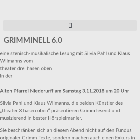
GRIMMINELL 6.0
eine szenisch-musikalische Lesung mit Silvia Pahl und Klaus
Wilmanns vom
theater drei hasen oben
in der
Alten Pfarrei Niederurff am Samstag 3.11.2018 um 20 Uhr
Silvia Pahl und Klaus Wilmanns, die beiden Künstler des
„theater 3 hasen oben“ präsentieren Grimm lesend und
musizierend in bester Hörspielmanier.
Sie beschränken sich an diesem Abend nicht auf den Fundus
originaler Grimm-Texte, sondern machen auch einen Exkurs in