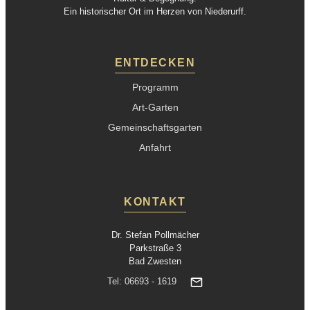
Ein historischer Ort im Herzen von Niederurff.
ENTDECKEN
Programm
Art-Garten
Gemeinschaftsgarten
Anfahrt
KONTAKT
Dr. Stefan Pollmächer
Parkstraße 3
Bad Zwesten
Tel: 06693 - 1619