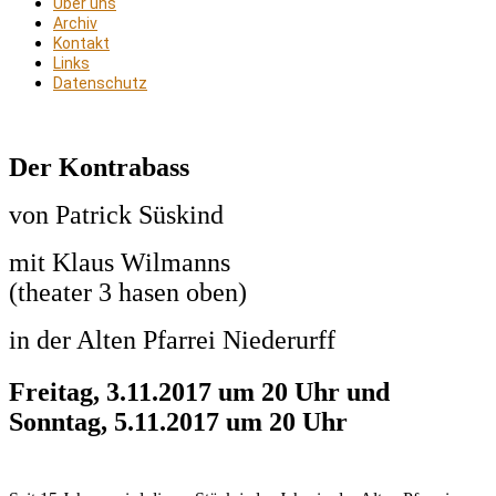
Über uns
Archiv
Kontakt
Links
Datenschutz
Der Kontrabass
von Patrick Süskind
mit Klaus Wilmanns
(theater 3 hasen oben)
in der Alten Pfarrei Niederurff
Freitag, 3.11.2017 um 20 Uhr und
Sonntag, 5.11.2017 um 20 Uhr