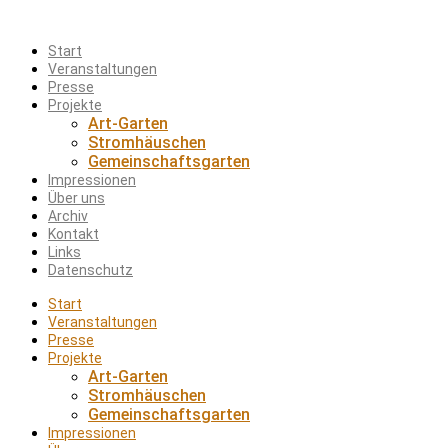
Start
Veranstaltungen
Presse
Projekte
Art-Garten
Stromhäuschen
Gemeinschaftsgarten
Impressionen
Über uns
Archiv
Kontakt
Links
Datenschutz
Start
Veranstaltungen
Presse
Projekte
Art-Garten
Stromhäuschen
Gemeinschaftsgarten
Impressionen