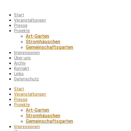
Start
Veranstaltungen
Presse
Projekte
Art-Garten
Stromhäuschen
Gemeinschaftsgarten
Impressionen
Über uns
Archiv
Kontakt
Links
Datenschutz
Start
Veranstaltungen
Presse
Projekte
Art-Garten
Stromhäuschen
Gemeinschaftsgarten
Impressionen