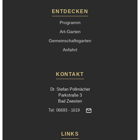
ENTDECKEN
Programm
Art-Garten
Gemeinschaftsgarten
Anfahrt
KONTAKT
Dr. Stefan Pollmächer
Parkstraße 3
Bad Zwesten
Tel: 06693 - 1619
LINKS