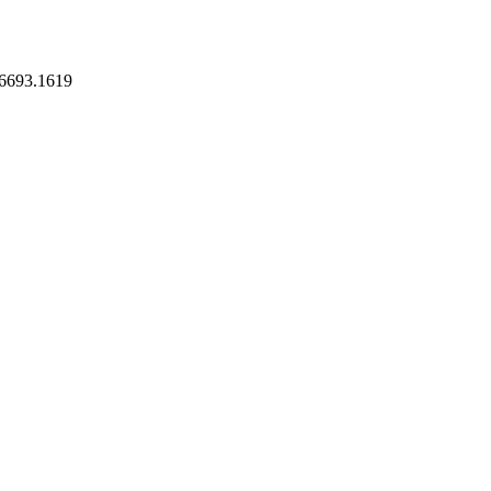
06693.1619