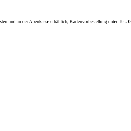
en und an der Abenkasse erhältlich, Kartenvorbestellung unter Tel.: 