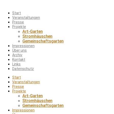
Start
Veranstaltungen
Presse
Projekte
Art-Garten
Stromhäuschen
Gemeinschaftsgarten
Impressionen
Über uns
Archiv
Kontakt
Links
Datenschutz
Start
Veranstaltungen
Presse
Projekte
Art-Garten
Stromhäuschen
Gemeinschaftsgarten
Impressionen