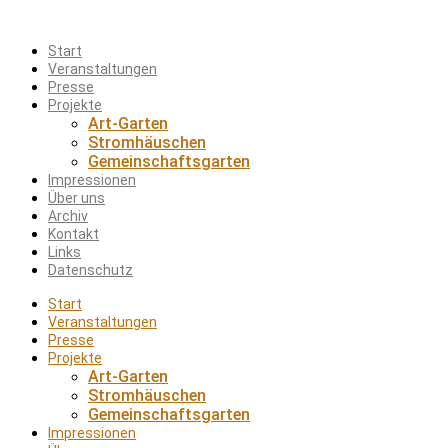
Start
Veranstaltungen
Presse
Projekte
Art-Garten
Stromhäuschen
Gemeinschaftsgarten
Impressionen
Über uns
Archiv
Kontakt
Links
Datenschutz
Start
Veranstaltungen
Presse
Projekte
Art-Garten
Stromhäuschen
Gemeinschaftsgarten
Impressionen