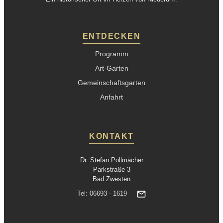
ENTDECKEN
Programm
Art-Garten
Gemeinschaftsgarten
Anfahrt
KONTAKT
Dr. Stefan Pollmächer
Parkstraße 3
Bad Zwesten
Tel: 06693 - 1619