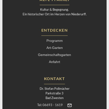
Kultur & Begegnung.
Ein historischer Ort im Herzen von Niederurff.
ENTDECKEN
Programm
Art-Garten
Gemeinschaftsgarten
Anfahrt
KONTAKT
Dr. Stefan Pollmächer
Parkstraße 3
Bad Zwesten
Tel: 06693 - 1619